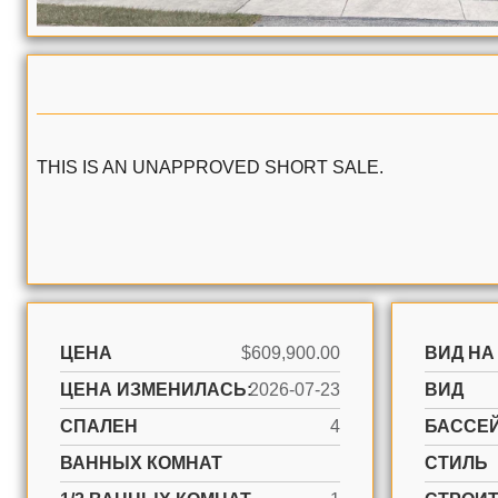
THIS IS AN UNAPPROVED SHORT SALE.
ЦЕНА
$609,900.00
ВИД НА
ЦЕНА ИЗМЕНИЛАСЬ:
2026-07-23
ВИД
СПАЛЕН
4
БАССЕ
ВАННЫХ КОМНАТ
СТИЛЬ