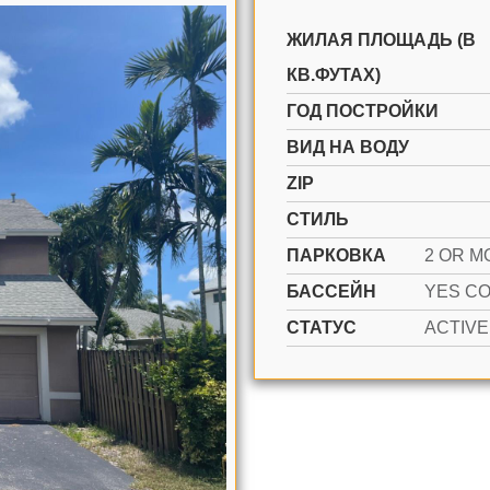
ЖИЛАЯ ПЛОЩАДЬ (В
КВ.ФУТАХ)
ГОД ПОСТРОЙКИ
ВИД НА ВОДУ
ZIP
СТИЛЬ
ПАРКОВКА
БАССЕЙН
СТАТУС