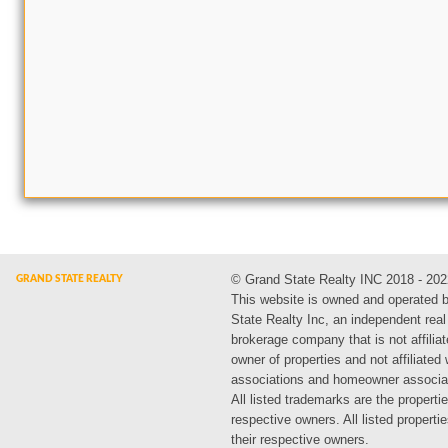
© Grand State Realty INC 2018 - 202
This website is owned and operated 
State Realty Inc, an independent real
brokerage company that is not affiliat
owner of properties and not affiliated
associations and homeowner associa
All listed trademarks are the propertie
respective owners. All listed propert
their respective owners.